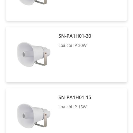
SN-PA1H01-30
Loa còi IP 30W
SN-PA1H01-15
Loa còi IP 15W