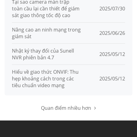
Tại sao camera màn trập
toàn cầu lại cần thiết để giám
2025/07/30
sát giao thông tốc độ cao
Nâng cao an ninh mạng trong
2025/06/26
giám sát
Nhật ký thay đổi của Sunell
2025/05/12
NVR phiên bản 4.7
Hiểu về giao thức ONVIF: Thu
hẹp khoảng cách trong các
2025/05/12
tiêu chuẩn video mạng
Quan điểm nhiều hơn