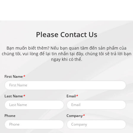
Please Contact Us
Bạn muốn biết thêm? Nếu bạn quan tâm đến sản phẩm của
chúng tôi, vui lòng để lại tin nhắn tại đây, chúng tôi sẽ trả lời bạn
ngay khi có thể.
First Name
*
Last Name
*
Email
*
Phone
Company
*