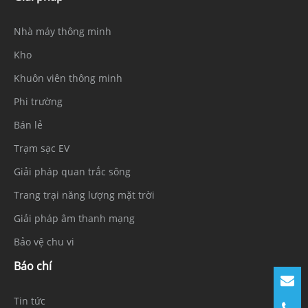
Nhà máy thông minh
Kho
Khuôn viên thông minh
Phi trường
Bán lẻ
Trạm sạc EV
Giải pháp quan trắc sông
Trang trại năng lượng mặt trời
Giải pháp âm thanh mạng
Bảo vệ chu vi
Báo chí
Tin tức