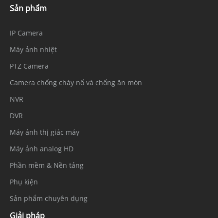
Sản phẩm
IP Camera
Máy ảnh nhiệt
PTZ Camera
Camera chống cháy nổ và chống ăn mòn
NVR
DVR
Máy ảnh thị giác máy
Máy ảnh analog HD
Phần mềm & Nền tảng
Phụ kiện
Sản phẩm chuyên dụng
Giải pháp