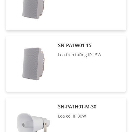
SN-PA1W01-15
Loa treo tường IP 15W
SN-PA1H01-M-30
Loa còi IP 30W