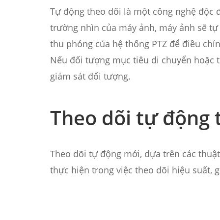
Tự động theo dõi là một công nghệ độc đ
trường nhìn của máy ảnh, máy ảnh sẽ tự 
thu phóng của hệ thống PTZ để điều chỉn
Nếu đối tượng mục tiêu di chuyển hoặc th
giám sát đối tượng.
Theo dõi tự động 
Theo dõi tự động mới, dựa trên các thuậ
thực hiện trong việc theo dõi hiệu suất, 