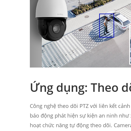
Ứng dụng: Theo dõ
Công nghệ theo dõi PTZ với liên kết cảnh
báo động phát hiện sự kiện an ninh như 
hoạt chức năng tự động theo dõi. Camera