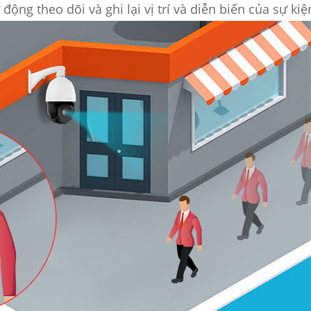
ng theo dõi và ghi lại vị trí và diễn biến của sự kiệ