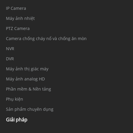
IP Camera
Máy ảnh nhiệt
PTZ Camera
Camera chống cháy nổ và chống ăn mòn
NVR
DVR
Máy ảnh thị giác máy
Máy ảnh analog HD
Phần mềm & Nền tảng
Phụ kiện
Sản phẩm chuyên dụng
Giải pháp