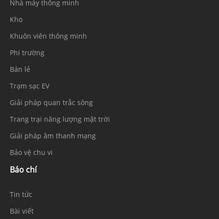
Nhà máy thông minh
Kho
Khuôn viên thông minh
Phi trường
Bán lẻ
Trạm sạc EV
Giải pháp quan trắc sông
Trang trại năng lượng mặt trời
Giải pháp âm thanh mạng
Bảo vệ chu vi
Báo chí
Tin tức
Bài viết