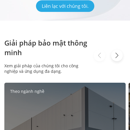
Liên lạc với chúng tôi.
Giải pháp bảo mật thông
minh
Xem giải pháp của chúng tôi cho công
nghiệp và ứng dụng đa dạng.
Theo ngành nghề