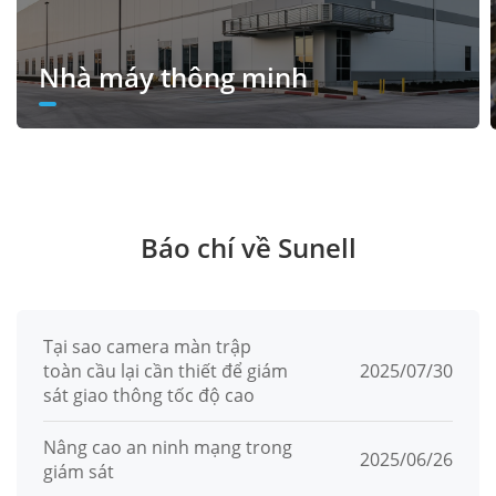
Nhà máy thông minh
Báo chí về Sunell
Tại sao camera màn trập
toàn cầu lại cần thiết để giám
2025/07/30
sát giao thông tốc độ cao
Nâng cao an ninh mạng trong
2025/06/26
giám sát