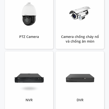
PTZ Camera
Camera chống cháy nổ
và chống ăn mòn
NVR
DVR