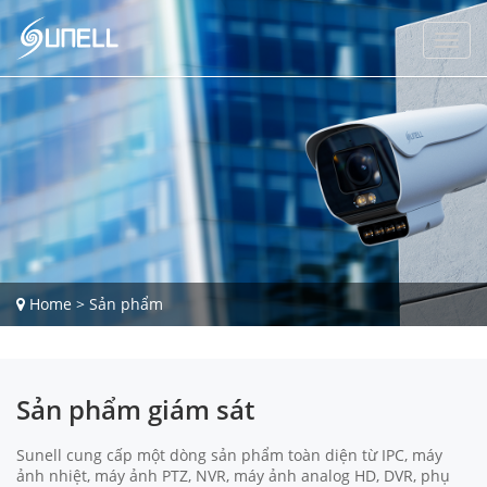
Home
>
Sản phẩm
Sản phẩm giám sát
Sunell cung cấp một dòng sản phẩm toàn diện từ IPC, máy
ảnh nhiệt, máy ảnh PTZ, NVR, máy ảnh analog HD, DVR, phụ