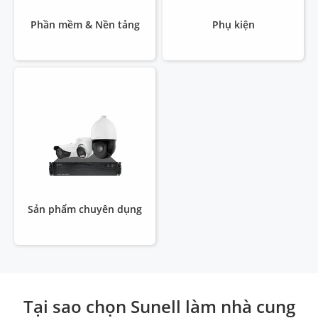
Phần mềm & Nền tảng
Phụ kiện
Sản phẩm chuyên dụng
Tại sao chọn Sunell làm nhà cung