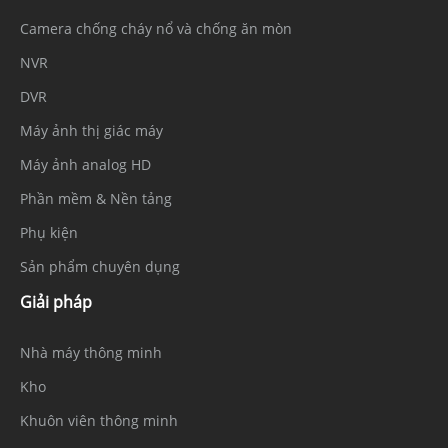
Camera chống cháy nổ và chống ăn mòn
NVR
DVR
Máy ảnh thị giác máy
Máy ảnh analog HD
Phần mềm & Nền tảng
Phụ kiện
Sản phẩm chuyên dụng
Giải pháp
Nhà máy thông minh
Kho
Khuôn viên thông minh