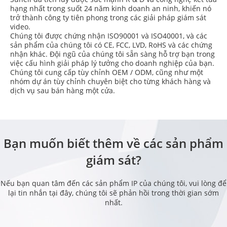
hạng nhất trong suốt 24 năm kinh doanh an ninh, khiến nó
trở thành công ty tiên phong trong các giải pháp giám sát
video.
Chúng tôi được chứng nhận ISO90001 và ISO40001, và các
sản phẩm của chúng tôi có CE, FCC, LVD, RoHS và các chứng
nhận khác. Đội ngũ của chúng tôi sẵn sàng hỗ trợ bạn trong
việc cấu hình giải pháp lý tưởng cho doanh nghiệp của bạn.
Chúng tôi cung cấp tùy chỉnh OEM / ODM, cũng như một
nhóm dự án tùy chỉnh chuyên biệt cho từng khách hàng và
dịch vụ sau bán hàng một cửa.
Bạn muốn biết thêm về các sản phẩm
giám sát?
Nếu bạn quan tâm đến các sản phẩm IP của chúng tôi, vui lòng để
lại tin nhắn tại đây, chúng tôi sẽ phản hồi trong thời gian sớm
nhất.