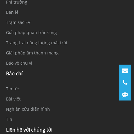
Phi trường
Bán lẻ
Trạm sạc EV
Giải pháp quan trắc sông
Trang trại năng lượng mặt trời
Giải pháp âm thanh mạng
Bảo vệ chu vi
Báo chí
Tin tức
Bài viết
Nghiên cứu điển hình
Tin
Liên hệ với chúng tôi