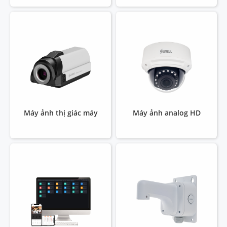
Máy ảnh thị giác máy
Máy ảnh analog HD