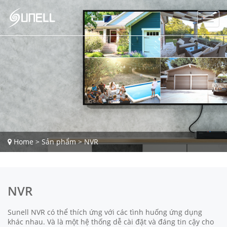
Home
>
Sản phẩm
>
NVR
NVR
Sunell NVR có thể thích ứng với các tình huống ứng dụng
khác nhau. Và là một hệ thống dễ cài đặt và đáng tin cậy cho