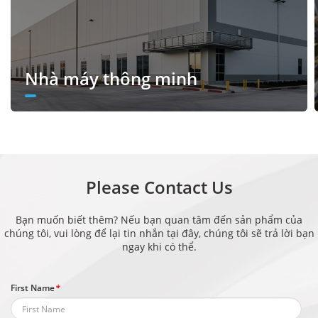
Nhà máy thông minh
Please Contact Us
Bạn muốn biết thêm? Nếu bạn quan tâm đến sản phẩm của
chúng tôi, vui lòng để lại tin nhắn tại đây, chúng tôi sẽ trả lời bạn
ngay khi có thể.
First Name
*