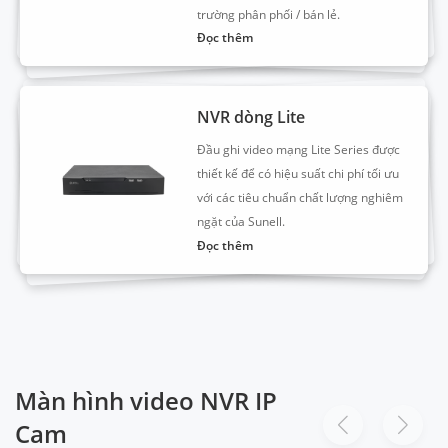
trường phân phối / bán lẻ.
Đọc thêm
NVR dòng Lite
Đầu ghi video mạng Lite Series được
thiết kế để có hiệu suất chi phí tối ưu
với các tiêu chuẩn chất lượng nghiêm
ngặt của Sunell.
Đọc thêm
Màn hình video NVR IP
Cam