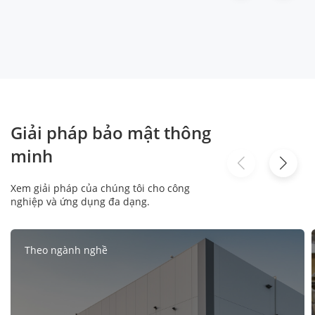
Giải pháp bảo mật thông
minh
Xem giải pháp của chúng tôi cho công
nghiệp và ứng dụng đa dạng.
Theo ngành nghề