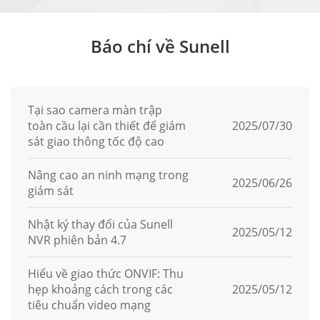
Báo chí về Sunell
Tại sao camera màn trập
toàn cầu lại cần thiết để giám
2025/07/30
sát giao thông tốc độ cao
Nâng cao an ninh mạng trong
2025/06/26
giám sát
Nhật ký thay đổi của Sunell
2025/05/12
NVR phiên bản 4.7
Hiểu về giao thức ONVIF: Thu
hẹp khoảng cách trong các
2025/05/12
tiêu chuẩn video mạng