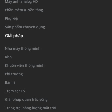
Máy ảnh analog HD
Phần mềm & Nền tảng
Phụ kiện
Sản phẩm chuyên dụng
Giải pháp
Nhà máy thông minh
Kho
Khuôn viên thông minh
Phi trường
Bán lẻ
Trạm sạc EV
Giải pháp quan trắc sông
Trang trại năng lượng mặt trời